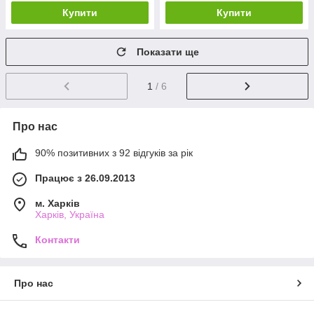
Купити
Купити
Показати ще
1
/ 6
Про нас
90% позитивних з 92 відгуків за рік
Працює з 26.09.2013
м. Харків
Харків, Україна
Контакти
Про нас