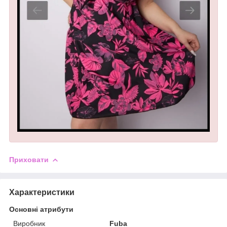
Приховати
Характеристики
Основні атрибути
Виробник
Fuba