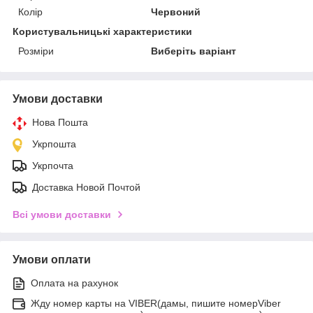
Колір
Червоний
Користувальницькі характеристики
Розміри
Виберіть варіант
Умови доставки
Нова Пошта
Укрпошта
Укрпочта
Доставка Новой Почтой
Всі умови доставки
Умови оплати
Оплата на рахунок
Жду номер карты на VIBER(дамы, пишите номерViber