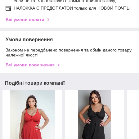
если не тот что в заказе) в комментариях к заказу)
НАЛОЖКА С ПРЕДОПЛАТОЙ только для НОВОЙ ПОЧТЫ
Всі умови оплати
Умови повернення
Законом не передбачено повернення та обмін даного товару
належної якості
Всі умови повернення
Подібні товари компанії