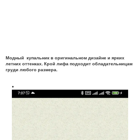
Модный
купальник в оригинальном дизайне и ярких
летних оттенках. Крой лифа подходит обладательницам
груди любого размера.