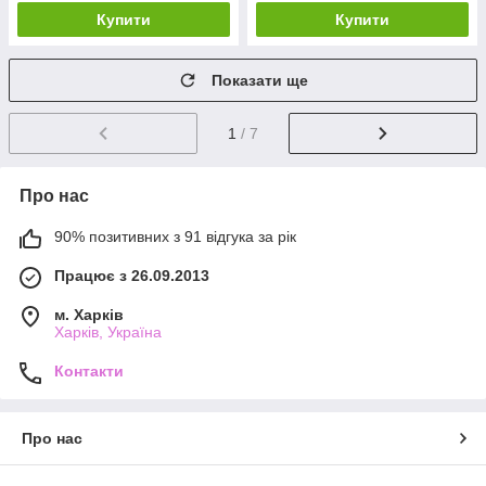
Купити
Купити
Показати ще
1
/ 7
Про нас
90% позитивних з 91 відгука за рік
Працює з 26.09.2013
м. Харків
Харків, Україна
Контакти
Про нас