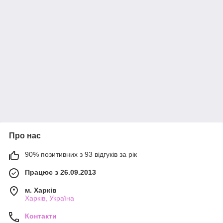
Про нас
90% позитивних з 93 відгуків за рік
Працює з 26.09.2013
м. Харків
Харків, Україна
Контакти