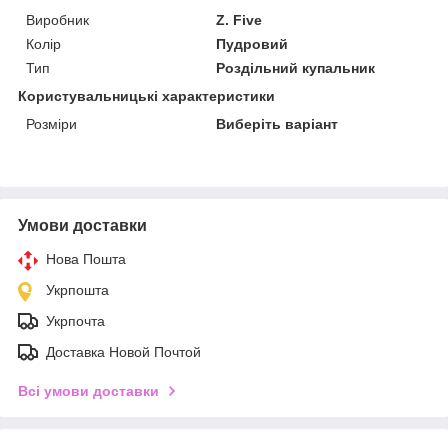
Виробник
Z. Five
Колір
Пудровий
Тип
Роздільний купальник
Користувальницькі характеристики
Розміри
Виберіть варіант
Умови доставки
Нова Пошта
Укрпошта
Укрпочта
Доставка Новой Почтой
Всі умови доставки