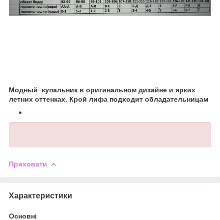
Модный
купальник в оригинальном дизайне и ярких
летних оттенках. Крой лифа подходит обладательницам
Приховати
Характеристики
Основні