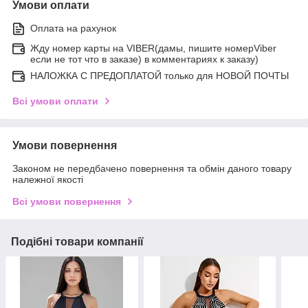
Умови оплати
Оплата на рахунок
Жду номер карты на VIBER(дамы, пишите номерViber
если не тот что в заказе) в комментариях к заказу)
НАЛОЖКА С ПРЕДОПЛАТОЙ только для НОВОЙ ПОЧТЫ
Всі умови оплати
Умови повернення
Законом не передбачено повернення та обмін даного товару
належної якості
Всі умови повернення
Подібні товари компанії