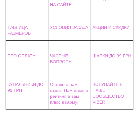
НА САЙТЕ
ТАБЛИЦА
УСЛОВИЯ ЗАКАЗА
АКЦИИ И СКИДКИ
РАЗМЕРОВ
ПРО ОПЛАТУ
ЧАСТЫЕ
ШАПКИ ДО 99 ГРН
ВОПРОСЫ
КУПАЛЬНИКИ ДО
Оставьте нам
ВСТУПАЙТЕ В
99 ГРН
отзыв! Нам плюс в
НАШЕ
рейтинг, а вам
СООБЩЕСТВО
плюс в карму!
VIBER