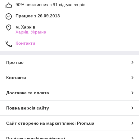
90% позитивних з 91 відгука за рік
Працює з 26.09.2013
м. Харків
Харків, Україна
Контакти
Про нас
Контакти
Доставка та оплата
Повна версія сайту
Сайт створено на маркетплейсі
Prom.ua
Політика конфіденційності