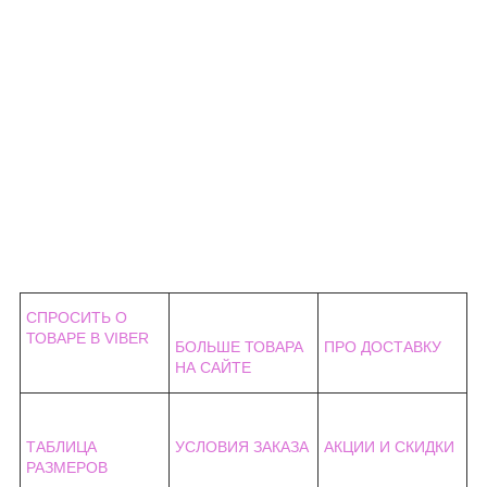
СПРОСИТЬ О
ТОВАРЕ В VIBER
БОЛЬШЕ ТОВАРА
ПРО ДОСТАВКУ
НА САЙТЕ
ТАБЛИЦА
УСЛОВИЯ ЗАКАЗА
АКЦИИ И СКИДКИ
РАЗМЕРОВ