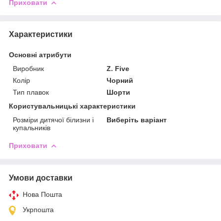
Приховати
Характеристики
Основні атрибути
Виробник
Z. Five
Колір
Чорний
Тип плавок
Шорти
Користувальницькі характеристики
Розміри дитячої білизни і
Виберіть варіант
купальників
Приховати
Умови доставки
Нова Пошта
Укрпошта