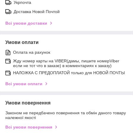
Укрпочта
Доставка Новой Почтой
Всі умови доставки
Умови оплати
Оплата на рахунок
Жду номер карты на VIBER(дамы, пишите номерViber
если не тот что в заказе) в комментариях к заказу)
НАЛОЖКА С ПРЕДОПЛАТОЙ только для НОВОЙ ПОЧТЫ
Всі умови оплати
Умови повернення
Законом не передбачено повернення та обмін даного товару
належної якості
Всі умови повернення