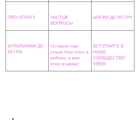
ПРО ОПЛАТУ
ЧАСТЫЕ
ШАПКИ ДО 99 ГРН
ВОПРОСЫ
КУПАЛЬНИКИ ДО
Оставьте нам
ВСТУПАЙТЕ В
99 ГРН
отзыв! Нам плюс в
НАШЕ
рейтинг, а вам
СООБЩЕСТВО
плюс в карму!
VIBER