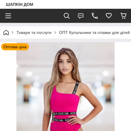
ШАПКIН ДОМ
Товари та послуги
ОПТ Купальники та плавки для дітей і 
Оптова ціна