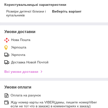
Користувальницькі характеристики
Розміри дитячої білизни і
Виберіть варіант
купальників
Умови доставки
Нова Пошта
Укрпошта
Укрпочта
Доставка Новой Почтой
Всі умови доставки
Умови оплати
Оплата на рахунок
Жду номер карты на VIBER(дамы, пишите номерViber
если не тот что в заказе) в комментариях к заказу)