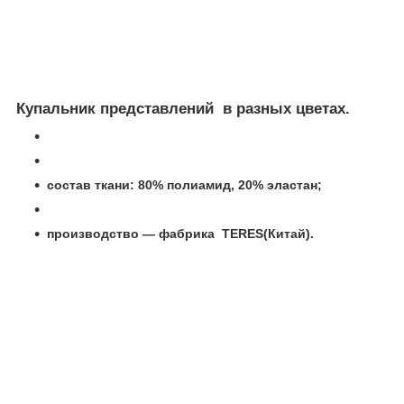
Купальник представлений в разных цветах.
состав ткани: 80% полиамид, 20% эластан;
производство — фабрика TERES(Китай).