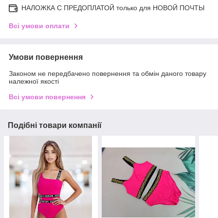
НАЛОЖКА С ПРЕДОПЛАТОЙ только для НОВОЙ ПОЧТЫ
Всі умови оплати
Умови повернення
Законом не передбачено повернення та обмін даного товару
належної якості
Всі умови повернення
Подібні товари компанії