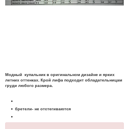
Модный
купальник в оригинальном дизайне и ярких
летних оттенках. Крой лифа подходит обладательницам
груди любого размера.
бретели- не отстегиваются