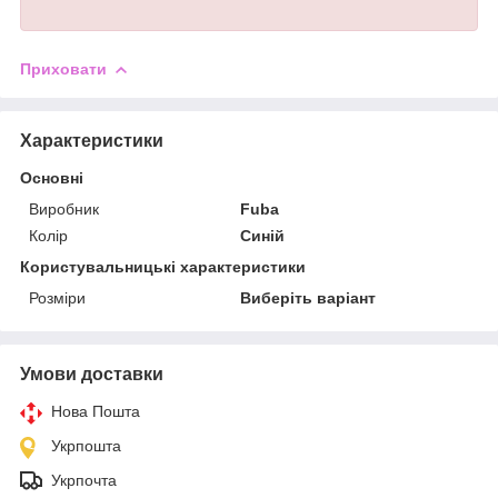
Приховати
Характеристики
Основні
Виробник
Fuba
Колір
Синій
Користувальницькі характеристики
Розміри
Виберіть варіант
Умови доставки
Нова Пошта
Укрпошта
Укрпочта