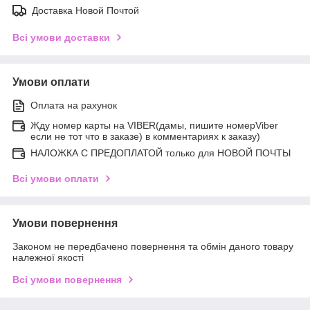
Доставка Новой Почтой
Всі умови доставки
Умови оплати
Оплата на рахунок
Жду номер карты на VIBER(дамы, пишите номерViber
если не тот что в заказе) в комментариях к заказу)
НАЛОЖКА С ПРЕДОПЛАТОЙ только для НОВОЙ ПОЧТЫ
Всі умови оплати
Умови повернення
Законом не передбачено повернення та обмін даного товару
належної якості
Всі умови повернення