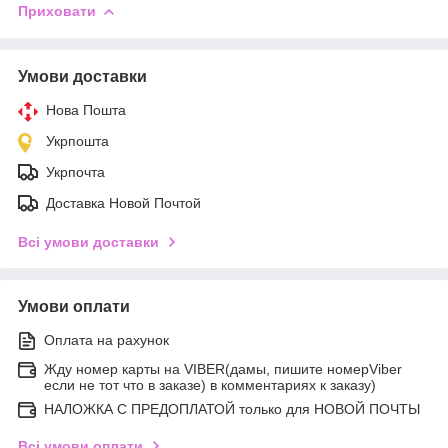
Приховати
Умови доставки
Нова Пошта
Укрпошта
Укрпочта
Доставка Новой Почтой
Всі умови доставки
Умови оплати
Оплата на рахунок
Жду номер карты на VIBER(дамы, пишите номерViber
если не тот что в заказе) в комментариях к заказу)
НАЛОЖКА С ПРЕДОПЛАТОЙ только для НОВОЙ ПОЧТЫ
Всі умови оплати