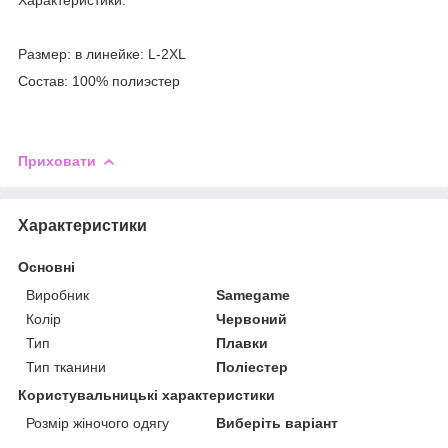
Характеристики:
Размер: в линейке: L-2XL
Состав: 100% полиэстер
Приховати
Характеристики
Основні
Виробник
Samegame
Колір
Червоний
Тип
Плавки
Тип тканини
Поліестер
Користувальницькі характеристики
Розмір жіночого одягу
Виберіть варіант