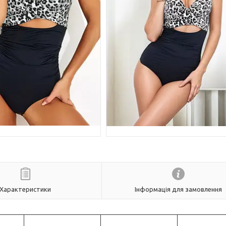
Характеристики
Інформація для замовлення