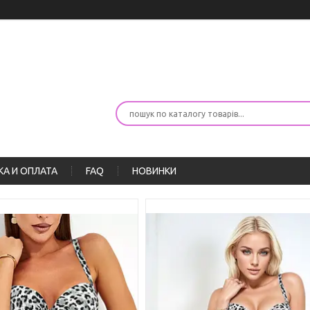
А И ОПЛАТА
FAQ
НОВИНКИ