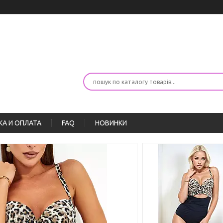
А И ОПЛАТА
FAQ
НОВИНКИ