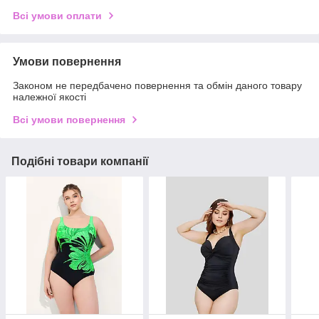
Всі умови оплати
Умови повернення
Законом не передбачено повернення та обмін даного товару
належної якості
Всі умови повернення
Подібні товари компанії