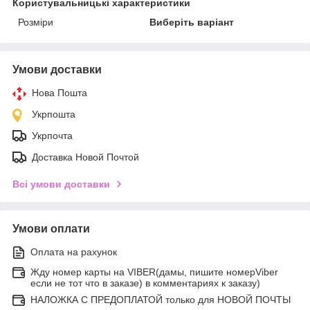
Користувальницькі характеристики
Розміри
Виберіть варіант
Умови доставки
Нова Пошта
Укрпошта
Укрпочта
Доставка Новой Почтой
Всі умови доставки
Умови оплати
Оплата на рахунок
Жду номер карты на VIBER(дамы, пишите номерViber
если не тот что в заказе) в комментариях к заказу)
НАЛОЖКА С ПРЕДОПЛАТОЙ только для НОВОЙ ПОЧТЫ