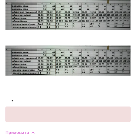
Приховати