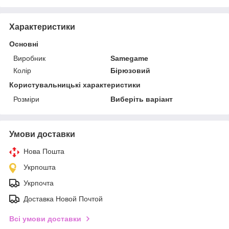
Характеристики
Основні
Виробник
Samegame
Колір
Бірюзовий
Користувальницькі характеристики
Розміри
Виберіть варіант
Умови доставки
Нова Пошта
Укрпошта
Укрпочта
Доставка Новой Почтой
Всі умови доставки