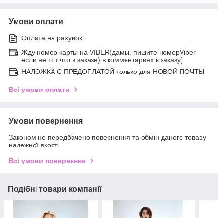
Умови оплати
Оплата на рахунок
Жду номер карты на VIBER(дамы, пишите номерViber
если не тот что в заказе) в комментариях к заказу)
НАЛОЖКА С ПРЕДОПЛАТОЙ только для НОВОЙ ПОЧТЫ
Всі умови оплати
Умови повернення
Законом не передбачено повернення та обмін даного товару
належної якості
Всі умови повернення
Подібні товари компанії