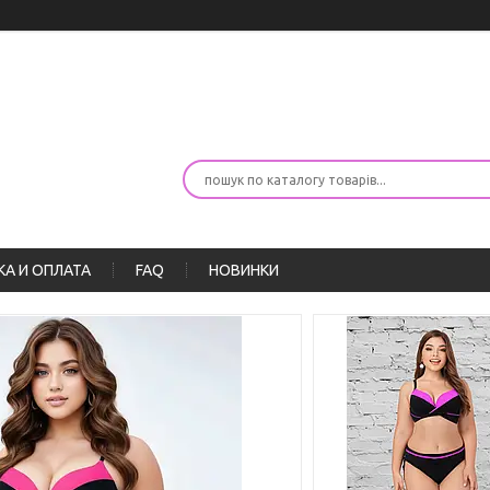
А И ОПЛАТА
FAQ
НОВИНКИ