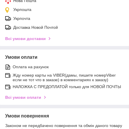
Нова Пошта
Укрпошта
Укрпочта
Доставка Новой Почтой
Всі умови доставки
Умови оплати
Оплата на рахунок
Жду номер карты на VIBER(дамы, пишите номерViber
если не тот что в заказе) в комментариях к заказу)
НАЛОЖКА С ПРЕДОПЛАТОЙ только для НОВОЙ ПОЧТЫ
Всі умови оплати
Умови повернення
Законом не передбачено повернення та обмін даного товару