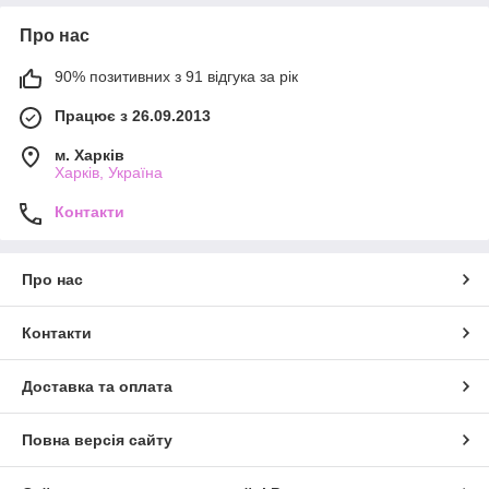
Про нас
90% позитивних з 91 відгука за рік
Працює з 26.09.2013
м. Харків
Харків, Україна
Контакти
Про нас
Контакти
Доставка та оплата
Повна версія сайту