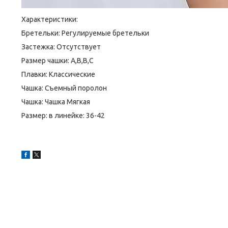
Характеристики:
Бретельки: Регулируемые бретельки
Застежка: Отсутствует
Размер чашки: A,B,B,C
Плавки: Классические
Чашка: Съемный поролон
Чашка: Чашка Мягкая
Размер: в линейке: 36-42