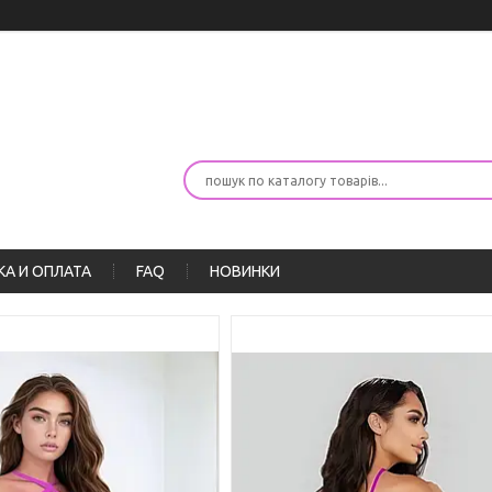
А И ОПЛАТА
FAQ
НОВИНКИ