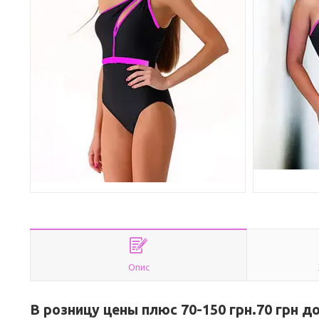
Опис
В розницу цены плюс 70-150 грн.70 грн д