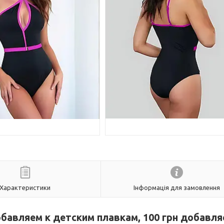
Характеристики
Інформація для замовлення
обавляем к детским плавкам, 100 грн добавля