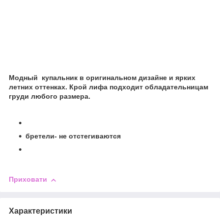
Модный
купальник в оригинальном дизайне и ярких
летних оттенках. Крой лифа подходит обладательницам
груди любого размера.
бретели- не отстегиваются
Приховати
Характеристики