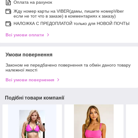
Оплата на рахунок
Жду номер карты на VIBER(дамы, пишите номерViber
если не тот что в заказе) в комментариях к заказу)
НАЛОЖКА С ПРЕДОПЛАТОЙ только для НОВОЙ ПОЧТЫ
Всі умови оплати
Умови повернення
Законом не передбачено повернення та обмін даного товару
належної якості
Всі умови повернення
Подібні товари компанії