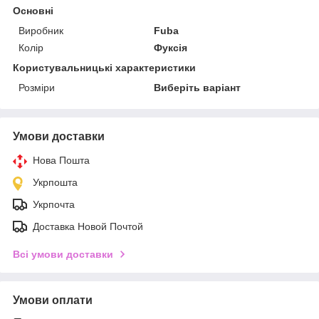
Основні
Виробник
Fuba
Колір
Фуксія
Користувальницькі характеристики
Розміри
Виберіть варіант
Умови доставки
Нова Пошта
Укрпошта
Укрпочта
Доставка Новой Почтой
Всі умови доставки
Умови оплати