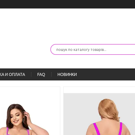
А И ОПЛАТА
FAQ
НОВИНКИ