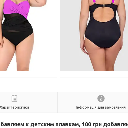
Характеристики
Інформація для замовлення
обавляем к детским плавкам, 100 грн добавля