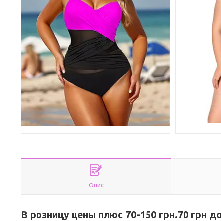
Опис
В розницу цены плюс 70-150 грн.70 грн д