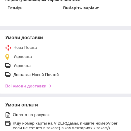
Розміри
Виберіть варіант
Умови доставки
Нова Пошта
Укрпошта
Укрпочта
Доставка Новой Почтой
Всі умови доставки
Умови оплати
Оплата на рахунок
Жду номер карты на VIBER(дамы, пишите номерViber
если не тот что в заказе) в комментариях к заказу)