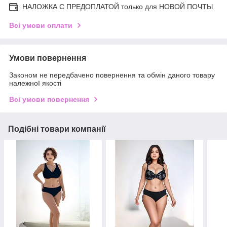
НАЛОЖКА С ПРЕДОПЛАТОЙ только для НОВОЙ ПОЧТЫ
Всі умови оплати
Умови повернення
Законом не передбачено повернення та обмін даного товару
належної якості
Всі умови повернення
Подібні товари компанії