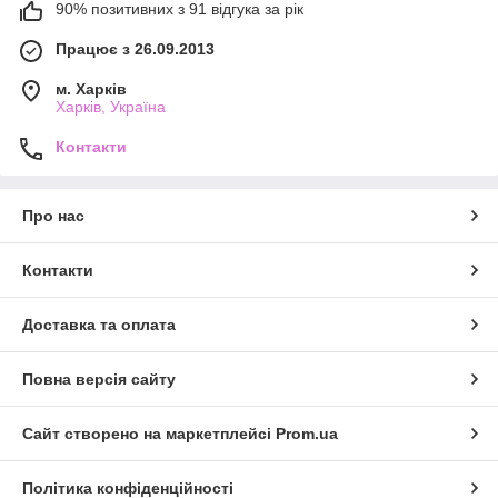
90% позитивних з 91 відгука за рік
Працює з 26.09.2013
м. Харків
Харків, Україна
Контакти
Про нас
Контакти
Доставка та оплата
Повна версія сайту
Сайт створено на маркетплейсі
Prom.ua
Політика конфіденційності