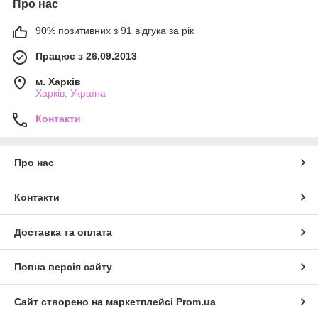
Про нас
90% позитивних з 91 відгука за рік
Працює з 26.09.2013
м. Харків
Харків, Україна
Контакти
Про нас
Контакти
Доставка та оплата
Повна версія сайту
Сайт створено на маркетплейсі
Prom.ua