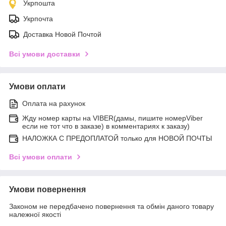
Укрпошта
Укрпочта
Доставка Новой Почтой
Всі умови доставки
Умови оплати
Оплата на рахунок
Жду номер карты на VIBER(дамы, пишите номерViber
если не тот что в заказе) в комментариях к заказу)
НАЛОЖКА С ПРЕДОПЛАТОЙ только для НОВОЙ ПОЧТЫ
Всі умови оплати
Умови повернення
Законом не передбачено повернення та обмін даного товару
належної якості