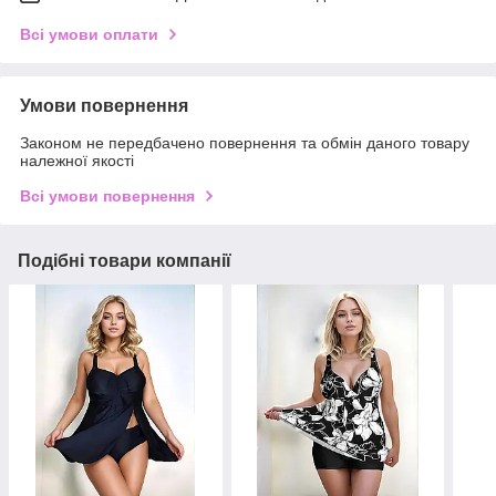
Всі умови оплати
Умови повернення
Законом не передбачено повернення та обмін даного товару
належної якості
Всі умови повернення
Подібні товари компанії