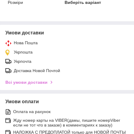
Розміри
Виберіть варіант
Умови доставки
Нова Пошта
Укрпошта
Укрпочта
Доставка Новой Почтой
Всі умови доставки
Умови оплати
Оплата на рахунок
Жду номер карты на VIBER(дамы, пишите номерViber
если не тот что в заказе) в комментариях к заказу)
НАЛОЖКА С ПРЕДОПЛАТОЙ только для НОВОЙ ПОЧТЫ