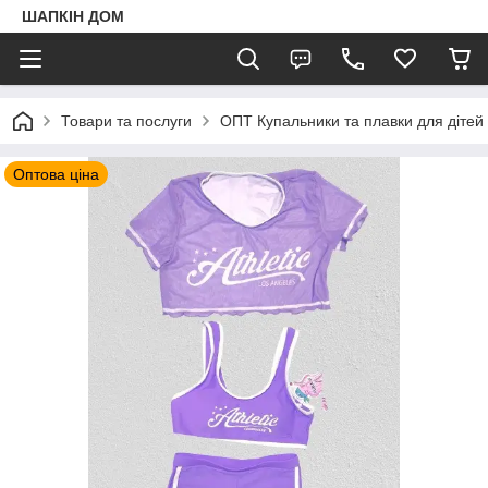
ШАПКIН ДОМ
Товари та послуги
ОПТ Купальники та плавки для дітей і 
Оптова ціна