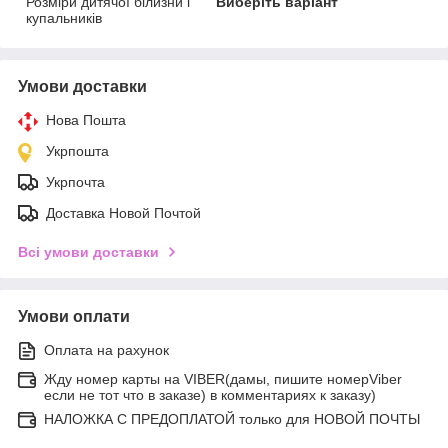
Розміри дитячої білизни і
Виберіть варіант
купальників
Умови доставки
Нова Пошта
Укрпошта
Укрпочта
Доставка Новой Почтой
Всі умови доставки
Умови оплати
Оплата на рахунок
Жду номер карты на VIBER(дамы, пишите номерViber
если не тот что в заказе) в комментариях к заказу)
НАЛОЖКА С ПРЕДОПЛАТОЙ только для НОВОЙ ПОЧТЫ