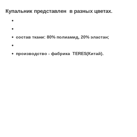
Купальник представлен в разных цветах.
состав ткани: 80% полиамид, 20% эластан;
производство - фабрика TERES(Китай).