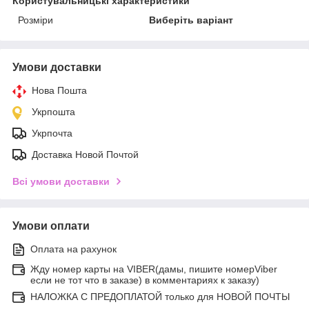
Користувальницькі характеристики
Розміри
Виберіть варіант
Умови доставки
Нова Пошта
Укрпошта
Укрпочта
Доставка Новой Почтой
Всі умови доставки
Умови оплати
Оплата на рахунок
Жду номер карты на VIBER(дамы, пишите номерViber
если не тот что в заказе) в комментариях к заказу)
НАЛОЖКА С ПРЕДОПЛАТОЙ только для НОВОЙ ПОЧТЫ