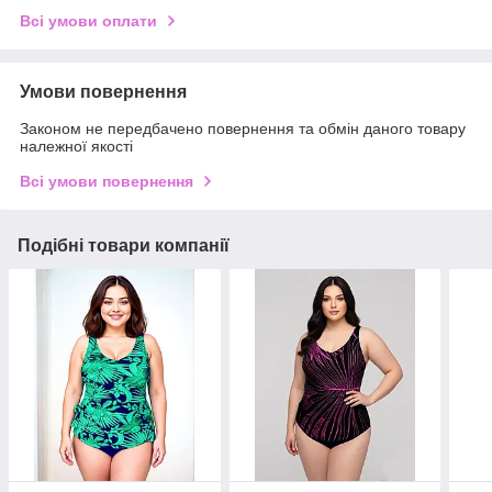
Всі умови оплати
Умови повернення
Законом не передбачено повернення та обмін даного товару
належної якості
Всі умови повернення
Подібні товари компанії