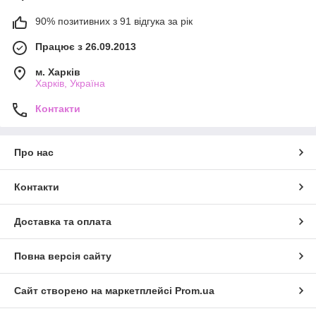
90% позитивних з 91 відгука за рік
Працює з 26.09.2013
м. Харків
Харків, Україна
Контакти
Про нас
Контакти
Доставка та оплата
Повна версія сайту
Сайт створено на маркетплейсі
Prom.ua