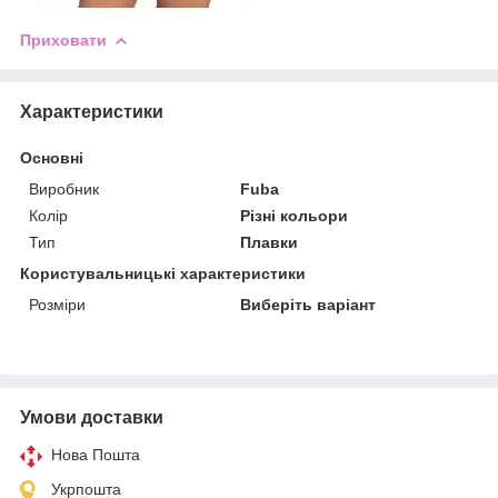
Приховати
Характеристики
Основні
Виробник
Fuba
Колір
Різні кольори
Тип
Плавки
Користувальницькі характеристики
Розміри
Виберіть варіант
Умови доставки
Нова Пошта
Укрпошта