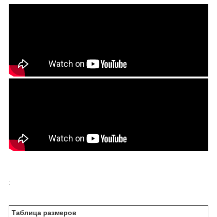
:
Таблица размеров