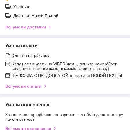
Укрпочта
Доставка Новой Почтой
Всі умови доставки
Умови оплати
Оплата на рахунок
Жду номер карты на VIBER(дамы, пишите номерViber
если не тот что в заказе) в комментариях к заказу)
НАЛОЖКА С ПРЕДОПЛАТОЙ только для НОВОЙ ПОЧТЫ
Всі умови оплати
Умови повернення
Законом не передбачено повернення та обмін даного товару
належної якості
Всі умови повернення