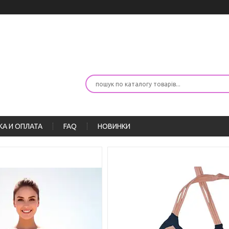
А И ОПЛАТА
FAQ
НОВИНКИ