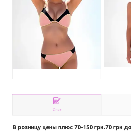
Опис
В розницу цены плюс 70-150 грн.70 грн д