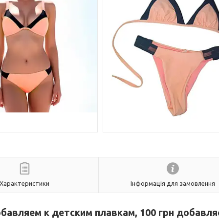
Характеристики
Інформація для замовлення
обавляем к детским плавкам, 100 грн добавля