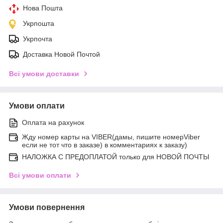
Нова Пошта
Укрпошта
Укрпочта
Доставка Новой Почтой
Всі умови доставки
Умови оплати
Оплата на рахунок
Жду номер карты на VIBER(дамы, пишите номерViber
если не тот что в заказе) в комментариях к заказу)
НАЛОЖКА С ПРЕДОПЛАТОЙ только для НОВОЙ ПОЧТЫ
Всі умови оплати
Умови повернення