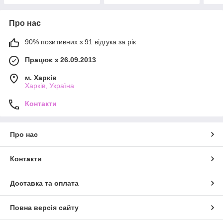
Про нас
90% позитивних з 91 відгука за рік
Працює з 26.09.2013
м. Харків
Харків, Україна
Контакти
Про нас
Контакти
Доставка та оплата
Повна версія сайту