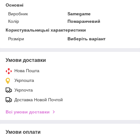
Основні
Виробник
Samegame
Колір
Помаранчевий
Користувальницькі характеристики
Розміри
Виберіть варіант
Умови доставки
Нова Пошта
Укрпошта
Укрпочта
Доставка Новой Почтой
Всі умови доставки
Умови оплати