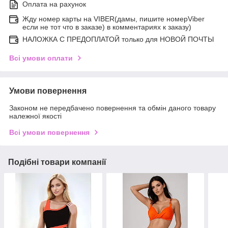
Оплата на рахунок
Жду номер карты на VIBER(дамы, пишите номерViber
если не тот что в заказе) в комментариях к заказу)
НАЛОЖКА С ПРЕДОПЛАТОЙ только для НОВОЙ ПОЧТЫ
Всі умови оплати
Умови повернення
Законом не передбачено повернення та обмін даного товару
належної якості
Всі умови повернення
Подібні товари компанії