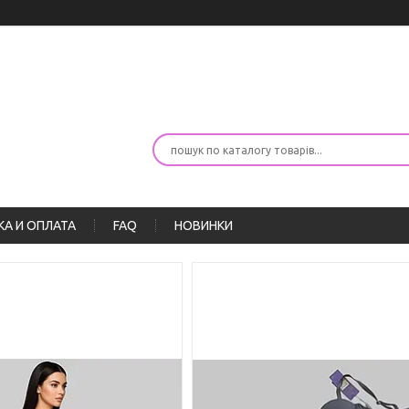
А И ОПЛАТА
FAQ
НОВИНКИ