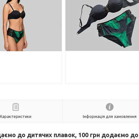
Характеристики
Інформація для замовлення
одаємо до дитячих плавок, 100 грн додаємо до