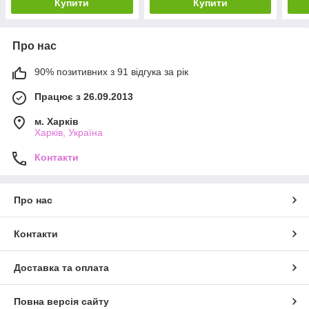
Купити
Купити
Про нас
90% позитивних з 91 відгука за рік
Працює з 26.09.2013
м. Харків
Харків, Україна
Контакти
Про нас
Контакти
Доставка та оплата
Повна версія сайту