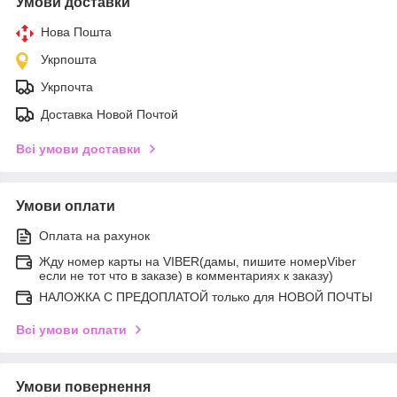
Умови доставки
Нова Пошта
Укрпошта
Укрпочта
Доставка Новой Почтой
Всі умови доставки
Умови оплати
Оплата на рахунок
Жду номер карты на VIBER(дамы, пишите номерViber
если не тот что в заказе) в комментариях к заказу)
НАЛОЖКА С ПРЕДОПЛАТОЙ только для НОВОЙ ПОЧТЫ
Всі умови оплати
Умови повернення