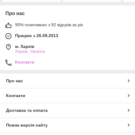
Про нас
90% позитивних з 92 відгуків за рік
Працює з 26.09.2013
м. Харків
Харків, Україна
Контакти
Про нас
Контакти
Доставка та оплата
Повна версія сайту