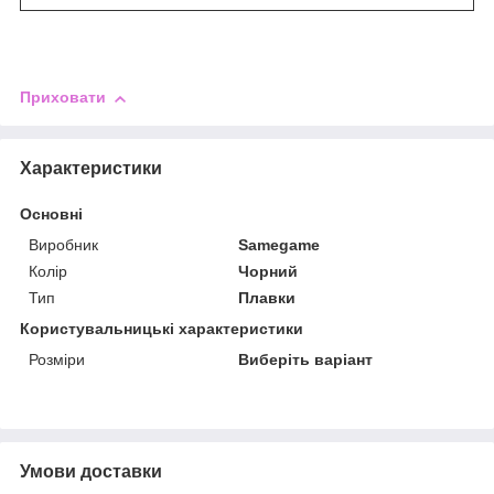
Приховати
Характеристики
Основні
Виробник
Samegame
Колір
Чорний
Тип
Плавки
Користувальницькі характеристики
Розміри
Виберіть варіант
Умови доставки