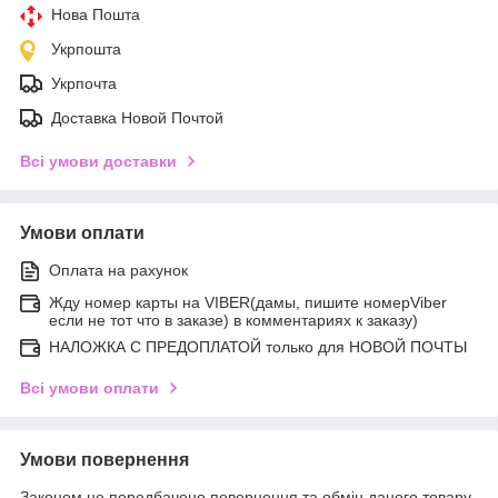
Нова Пошта
Укрпошта
Укрпочта
Доставка Новой Почтой
Всі умови доставки
Умови оплати
Оплата на рахунок
Жду номер карты на VIBER(дамы, пишите номерViber
если не тот что в заказе) в комментариях к заказу)
НАЛОЖКА С ПРЕДОПЛАТОЙ только для НОВОЙ ПОЧТЫ
Всі умови оплати
Умови повернення
Законом не передбачено повернення та обмін даного товару