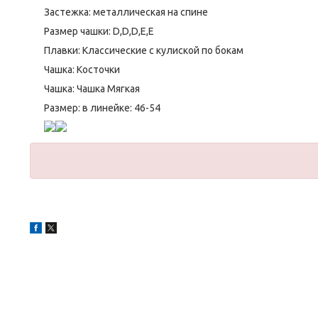
Застежка: металлическая на спине
Размер чашки: D,D,D,E,E
Плавки: Классические с кулиской по бокам
Чашка: Косточки
Чашка: Чашка Мягкая
Размер: в линейке: 46-54