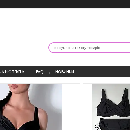
А И ОПЛАТА
FAQ
НОВИНКИ