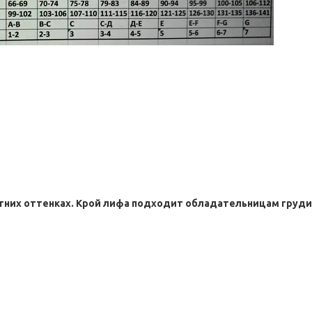
етних оттенках. Крой лифа подходит обладательницам груди