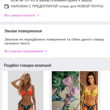
если не тот что в заказе) в комментариях к заказу)
НАЛОЖКА С ПРЕДОПЛАТОЙ только для НОВОЙ ПОЧТЫ
Всі умови оплати
Умови повернення
Законом не передбачено повернення та обмін даного товару
належної якості
Всі умови повернення
Подібні товари компанії