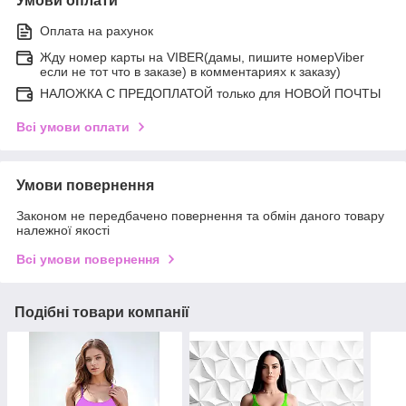
Умови оплати
Оплата на рахунок
Жду номер карты на VIBER(дамы, пишите номерViber
если не тот что в заказе) в комментариях к заказу)
НАЛОЖКА С ПРЕДОПЛАТОЙ только для НОВОЙ ПОЧТЫ
Всі умови оплати
Умови повернення
Законом не передбачено повернення та обмін даного товару
належної якості
Всі умови повернення
Подібні товари компанії