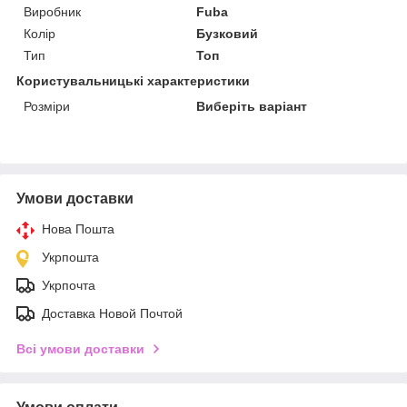
Виробник
Fuba
Колір
Бузковий
Тип
Топ
Користувальницькі характеристики
Розміри
Виберіть варіант
Умови доставки
Нова Пошта
Укрпошта
Укрпочта
Доставка Новой Почтой
Всі умови доставки