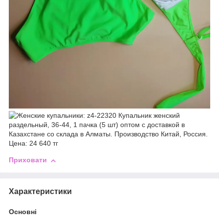
Приховати
Характеристики
Основні