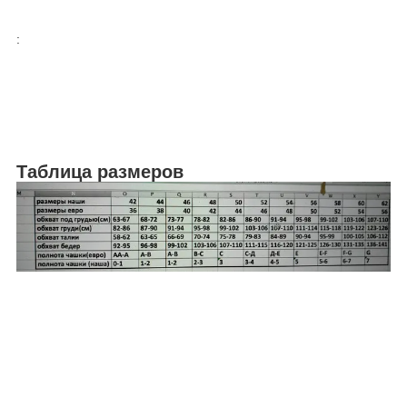
:
Таблица размеров