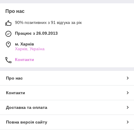
Про нас
90% позитивних з 91 відгука за рік
Працює з 26.09.2013
м. Харків
Харків, Україна
Контакти
Про нас
Контакти
Доставка та оплата
Повна версія сайту