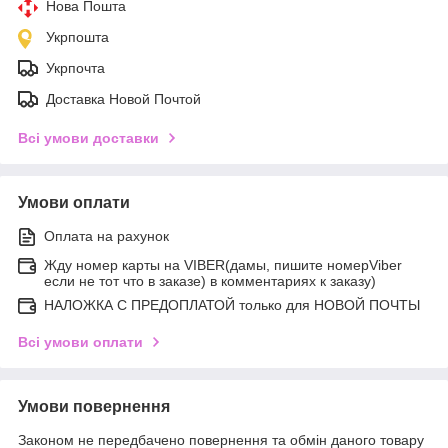
Нова Пошта
Укрпошта
Укрпочта
Доставка Новой Почтой
Всі умови доставки
Умови оплати
Оплата на рахунок
Жду номер карты на VIBER(дамы, пишите номерViber
если не тот что в заказе) в комментариях к заказу)
НАЛОЖКА С ПРЕДОПЛАТОЙ только для НОВОЙ ПОЧТЫ
Всі умови оплати
Умови повернення
Законом не передбачено повернення та обмін даного товару