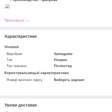
:
Приховати
Характеристики
Основні
Виробник
Samegame
Тип
Плавки
Тип тканини
Поліестер
Користувальницькі характеристики
Розмір жіночого одягу
Виберіть варіант
Умови доставки