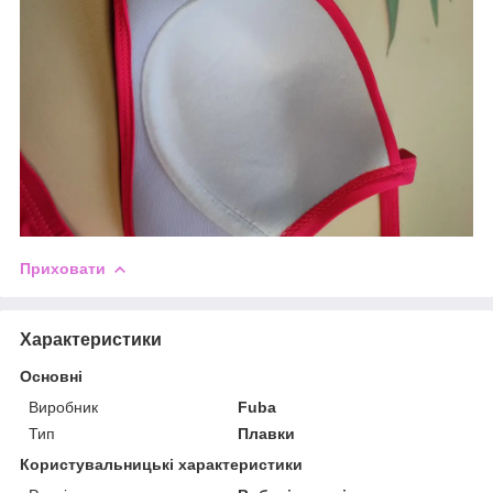
Приховати
Характеристики
Основні
Виробник
Fuba
Тип
Плавки
Користувальницькі характеристики