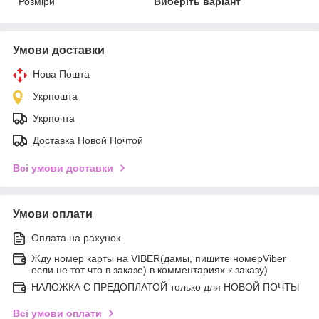
Розміри
Виберіть варіант
Умови доставки
Нова Пошта
Укрпошта
Укрпочта
Доставка Новой Почтой
Всі умови доставки
Умови оплати
Оплата на рахунок
Жду номер карты на VIBER(дамы, пишите номерViber
если не тот что в заказе) в комментариях к заказу)
НАЛОЖКА С ПРЕДОПЛАТОЙ только для НОВОЙ ПОЧТЫ
Всі умови оплати