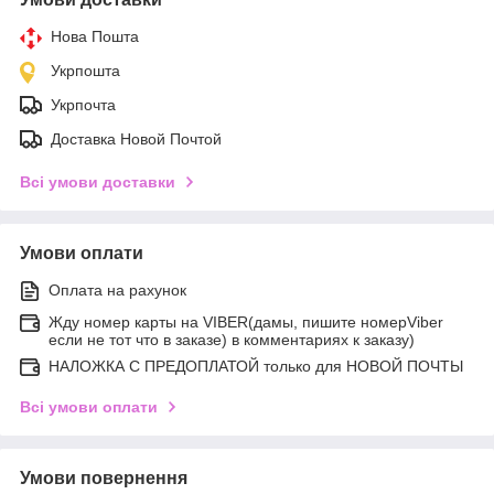
Нова Пошта
Укрпошта
Укрпочта
Доставка Новой Почтой
Всі умови доставки
Умови оплати
Оплата на рахунок
Жду номер карты на VIBER(дамы, пишите номерViber
если не тот что в заказе) в комментариях к заказу)
НАЛОЖКА С ПРЕДОПЛАТОЙ только для НОВОЙ ПОЧТЫ
Всі умови оплати
Умови повернення