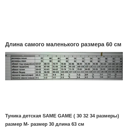
Длина самого маленького размера 60 см
Туника детская SAME GAME ( 30 32 34 размеры)
размер M- размер 30 длина 63 см