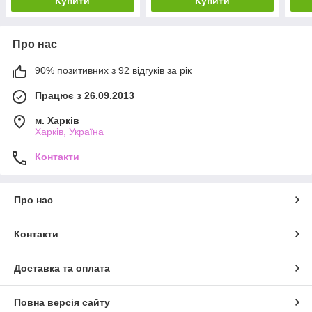
Купити
Купити
Про нас
90% позитивних з 92 відгуків за рік
Працює з 26.09.2013
м. Харків
Харків, Україна
Контакти
Про нас
Контакти
Доставка та оплата
Повна версія сайту