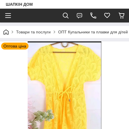
ШАПКIН ДОМ
Товари та послуги
ОПТ Купальники та плавки для дітей і 
Оптова ціна