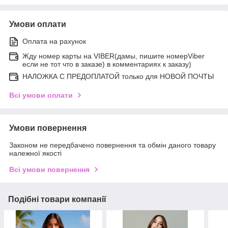
Умови оплати
Оплата на рахунок
Жду номер карты на VIBER(дамы, пишите номерViber
если не тот что в заказе) в комментариях к заказу)
НАЛОЖКА С ПРЕДОПЛАТОЙ только для НОВОЙ ПОЧТЫ
Всі умови оплати
Умови повернення
Законом не передбачено повернення та обмін даного товару
належної якості
Всі умови повернення
Подібні товари компанії