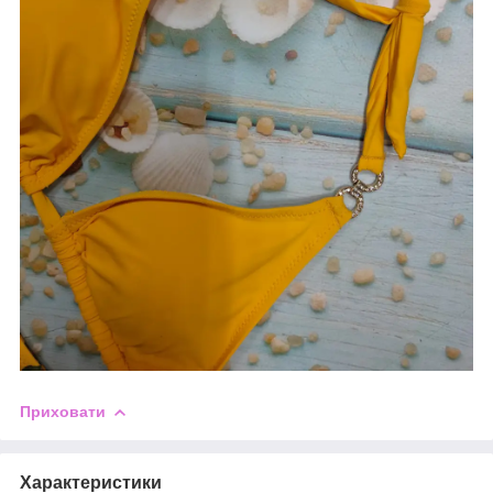
Приховати
Характеристики