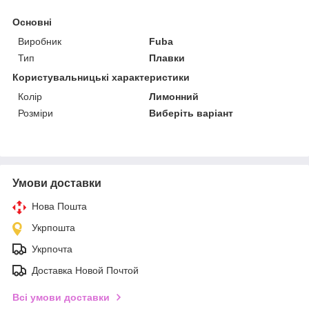
Основні
Виробник
Fuba
Тип
Плавки
Користувальницькі характеристики
Колір
Лимонний
Розміри
Виберіть варіант
Умови доставки
Нова Пошта
Укрпошта
Укрпочта
Доставка Новой Почтой
Всі умови доставки