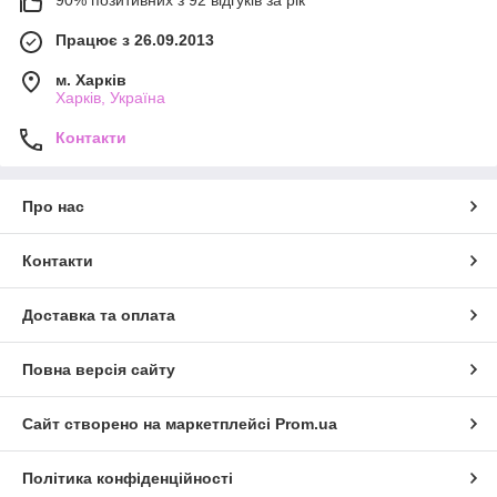
90% позитивних з 92 відгуків за рік
Працює з 26.09.2013
м. Харків
Харків, Україна
Контакти
Про нас
Контакти
Доставка та оплата
Повна версія сайту
Сайт створено на маркетплейсі
Prom.ua
Політика конфіденційності