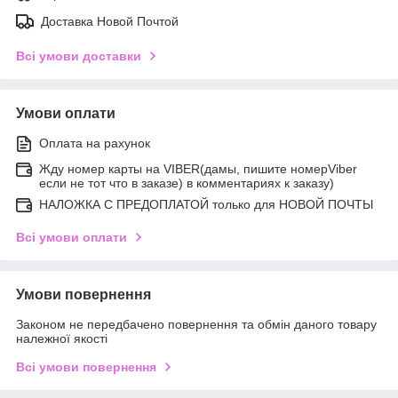
Доставка Новой Почтой
Всі умови доставки
Умови оплати
Оплата на рахунок
Жду номер карты на VIBER(дамы, пишите номерViber
если не тот что в заказе) в комментариях к заказу)
НАЛОЖКА С ПРЕДОПЛАТОЙ только для НОВОЙ ПОЧТЫ
Всі умови оплати
Умови повернення
Законом не передбачено повернення та обмін даного товару
належної якості
Всі умови повернення