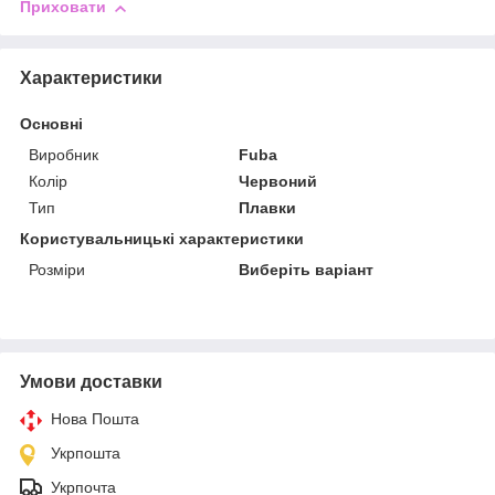
Приховати
Характеристики
Основні
Виробник
Fuba
Колір
Червоний
Тип
Плавки
Користувальницькі характеристики
Розміри
Виберіть варіант
Умови доставки
Нова Пошта
Укрпошта
Укрпочта