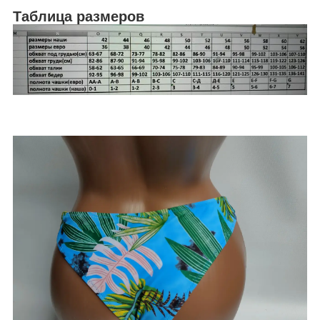
Таблица размеров