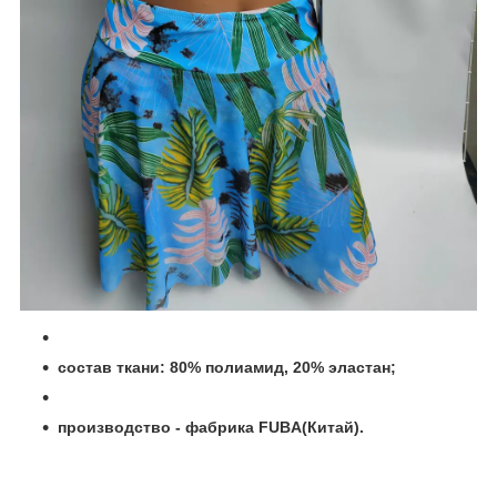
состав ткани: 80% полиамид, 20% эластан;
производство - фабрика FUBA(Китай).