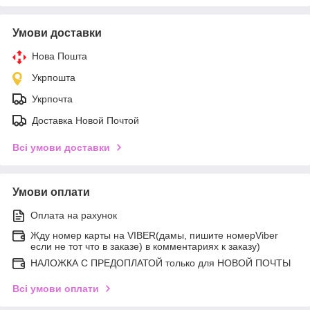
Умови доставки
Нова Пошта
Укрпошта
Укрпочта
Доставка Новой Почтой
Всі умови доставки
Умови оплати
Оплата на рахунок
Жду номер карты на VIBER(дамы, пишите номерViber
если не тот что в заказе) в комментариях к заказу)
НАЛОЖКА С ПРЕДОПЛАТОЙ только для НОВОЙ ПОЧТЫ
Всі умови оплати